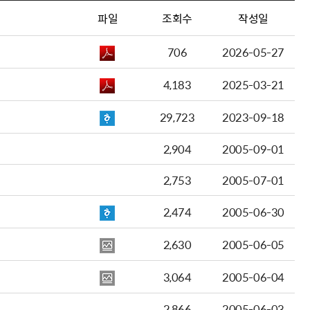
파일
조회수
작성일
706
2026-05-27
4,183
2025-03-21
29,723
2023-09-18
2,904
2005-09-01
2,753
2005-07-01
2,474
2005-06-30
2,630
2005-06-05
3,064
2005-06-04
2,866
2005-06-03