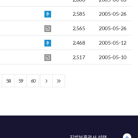
2,585
2005-05-26
2,565
2005-05-26
2,468
2005-05-12
2,517
2005-05-10
58
59
60
지방보훈관서 선택