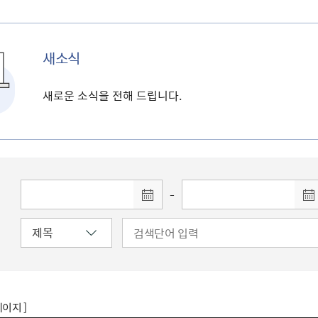
새소식
새로운 소식을 전해 드립니다.
-
페이지 ]