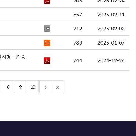
706
2025-02-24
857
2025-02-11
719
2025-02-02
783
2025-01-07
 지형도면 승
744
2024-12-26
8
9
10