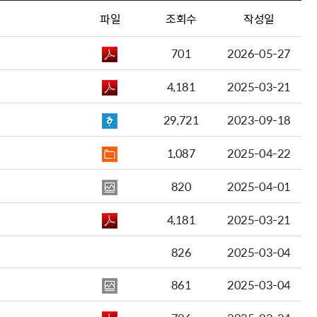
파일
조회수
작성일
701
2026-05-27
4,181
2025-03-21
29,721
2023-09-18
1,087
2025-04-22
820
2025-04-01
4,181
2025-03-21
826
2025-03-04
861
2025-03-04