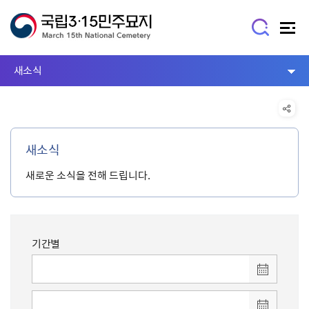
새소식
새소식
새로운 소식을 전해 드립니다.
기간별