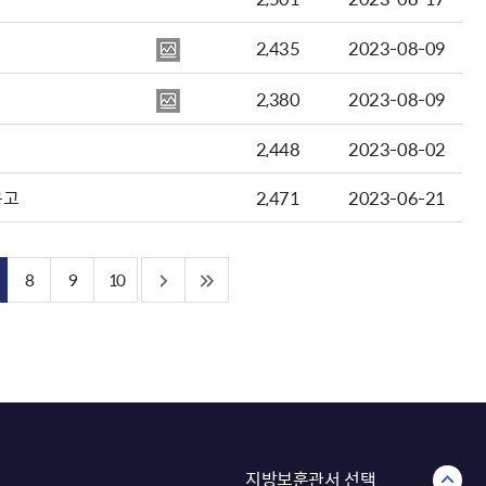
2,435
2023-08-09
2,380
2023-08-09
2,448
2023-08-02
공고
2,471
2023-06-21
8
9
10
지방보훈관서 선택