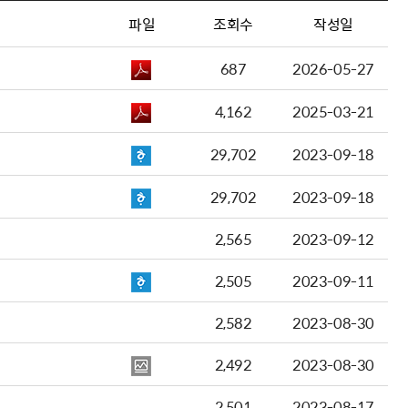
파일
조회수
작성일
687
2026-05-27
4,162
2025-03-21
29,702
2023-09-18
29,702
2023-09-18
2,565
2023-09-12
2,505
2023-09-11
2,582
2023-08-30
2,492
2023-08-30
2,501
2023-08-17