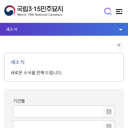
새소식
새소식
새로운 소식을 전해 드립니다.
기간별