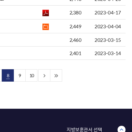
2,380
2023-04-17
2,449
2023-04-04
2,460
2023-03-15
2,401
2023-03-14
8
9
10
지방보훈관서 선택