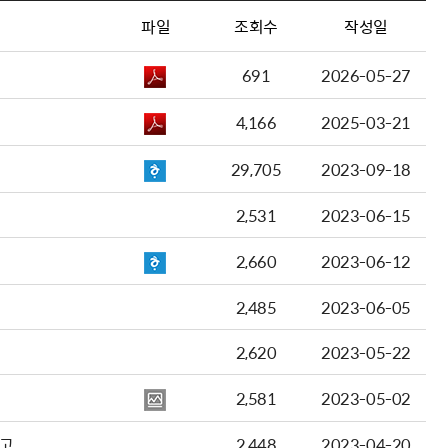
파일
조회수
작성일
691
2026-05-27
4,166
2025-03-21
29,705
2023-09-18
2,531
2023-06-15
2,660
2023-06-12
2,485
2023-06-05
2,620
2023-05-22
2,581
2023-05-02
공고
2,448
2023-04-20