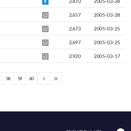
2,870
2005-03-28
2,657
2005-03-28
2,673
2005-03-25
2,697
2005-03-25
2,920
2005-03-17
58
59
60