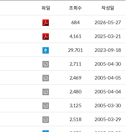
파일
조회수
작성일
684
2026-05-27
4,161
2025-03-21
29,701
2023-09-18
2,711
2005-04-30
2,469
2005-04-05
2,480
2005-04-04
3,125
2005-03-30
2,518
2005-03-29