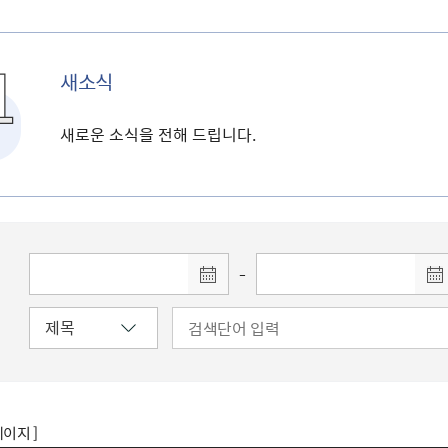
새소식
새로운 소식을 전해 드립니다.
-
페이지 ]