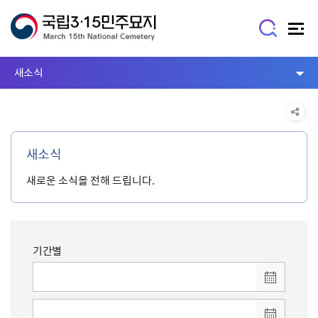
새소식
새소식
새로운 소식을 전해 드립니다.
기간별