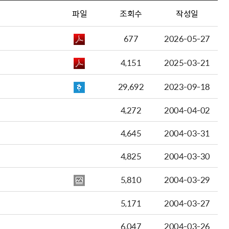
파일
조회수
작성일
677
2026-05-27
4,151
2025-03-21
29,692
2023-09-18
4,272
2004-04-02
4,645
2004-03-31
4,825
2004-03-30
5,810
2004-03-29
5,171
2004-03-27
6,047
2004-03-26