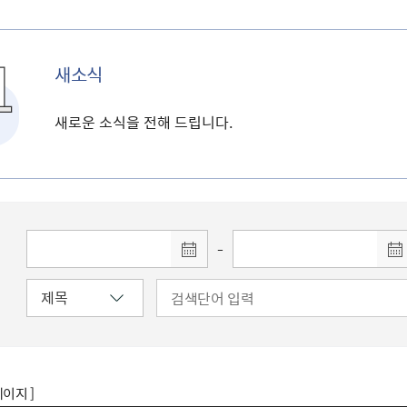
새소식
새로운 소식을 전해 드립니다.
-
페이지 ]