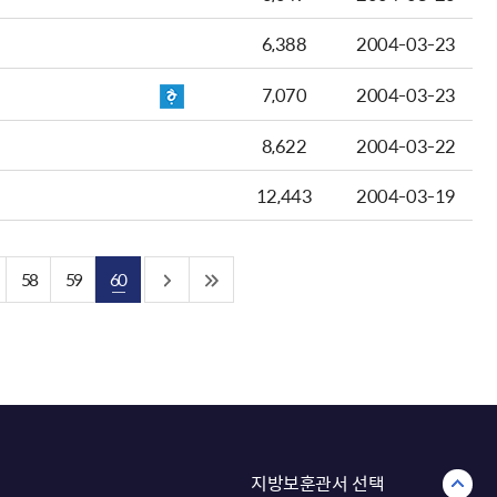
6,388
2004-03-23
7,070
2004-03-23
8,622
2004-03-22
12,443
2004-03-19
58
59
60
지방보훈관서 선택