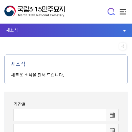
새소식
새소식
새로운 소식을 전해 드립니다.
기간별