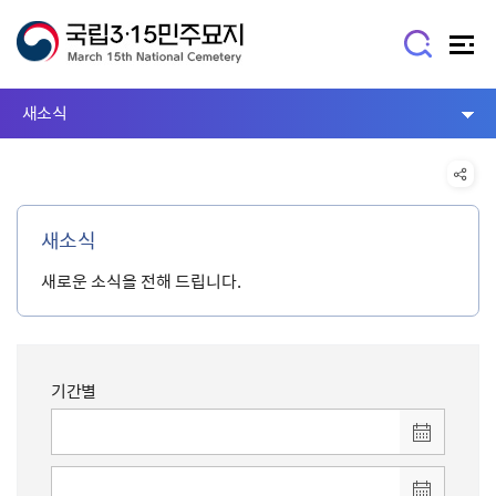
새소식
새소식
새로운 소식을 전해 드립니다.
기간별