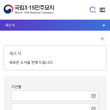
새소식
새소식
새로운 소식을 전해 드립니다.
기간별