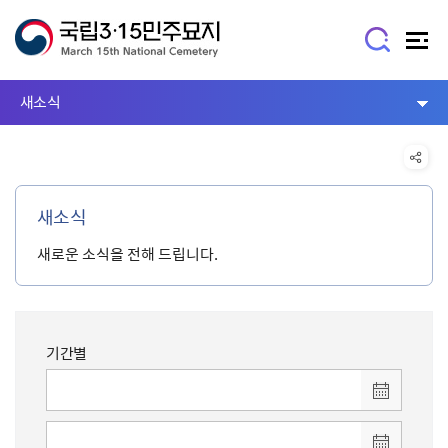
새소식
새소식
새로운 소식을 전해 드립니다.
기간별