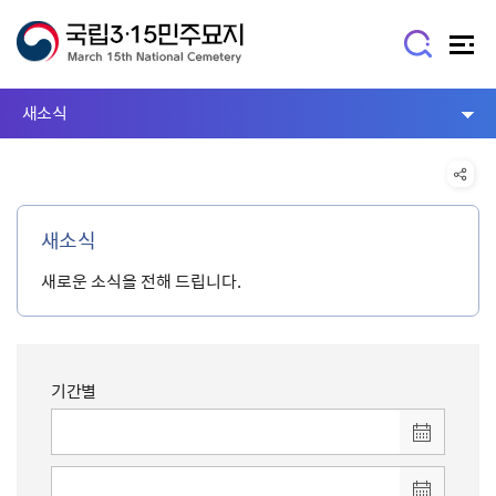
새소식
새소식
새로운 소식을 전해 드립니다.
기간별