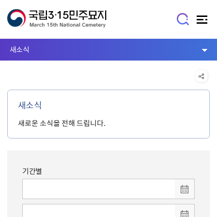
새소식
새소식
새로운 소식을 전해 드립니다.
기간별