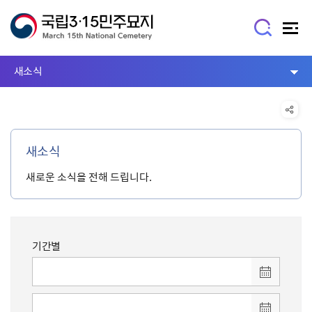
새소식
새소식
새로운 소식을 전해 드립니다.
기간별