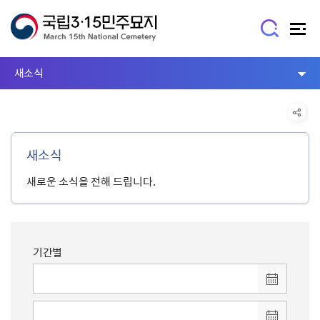
새소식
새소식
새로운 소식을 전해 드립니다.
기간별