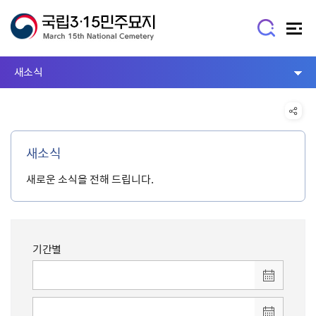
새소식
새소식
새로운 소식을 전해 드립니다.
기간별