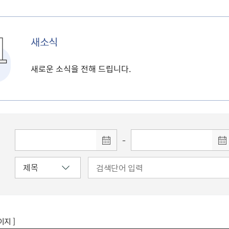
새소식
새로운 소식을 전해 드립니다.
-
이지 ]