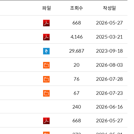
파일
조회수
작성일
668
2026-05-27
4,146
2025-03-21
29,687
2023-09-18
20
2026-08-03
76
2026-07-28
67
2026-07-23
240
2026-06-16
668
2026-05-27