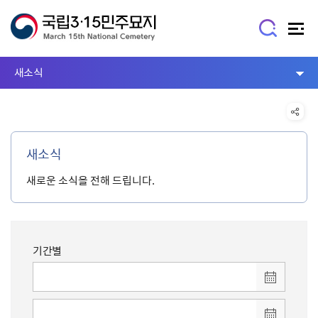
새소식
새소식
새로운 소식을 전해 드립니다.
기간별