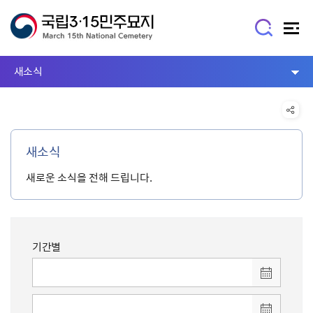
새소식
새소식
새로운 소식을 전해 드립니다.
기간별