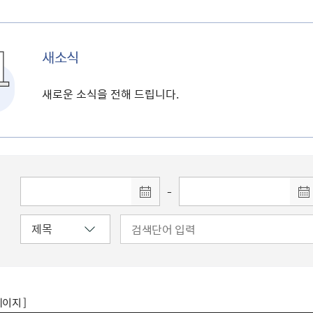
새소식
새로운 소식을 전해 드립니다.
-
페이지 ]