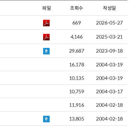
파일
조회수
작성일
669
2026-05-27
4,146
2025-03-21
29,687
2023-09-18
16,178
2004-03-19
10,135
2004-03-19
10,759
2004-03-17
11,916
2004-02-18
13,805
2004-02-18