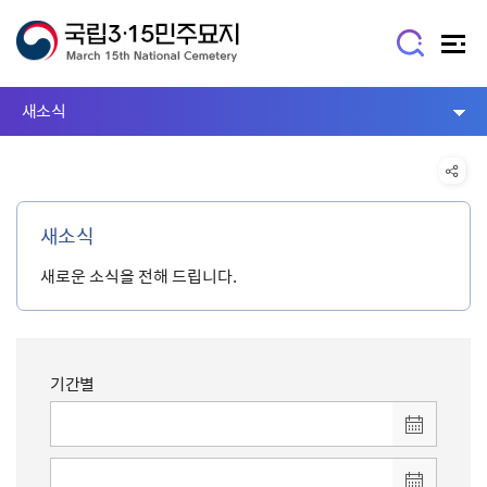
새소식
새소식
새로운 소식을 전해 드립니다.
기간별