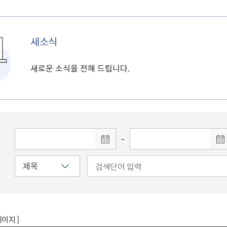
새소식
새로운 소식을 전해 드립니다.
-
페이지 ]