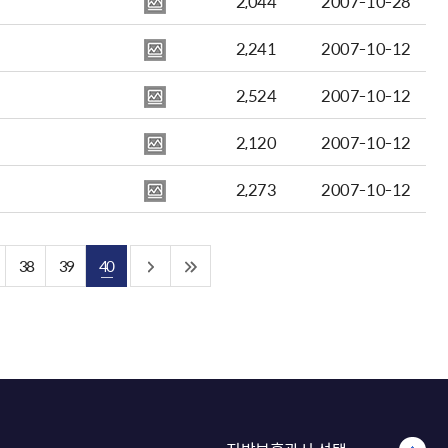
2,044
2007-10-28
2,241
2007-10-12
2,524
2007-10-12
2,120
2007-10-12
2,273
2007-10-12
38
39
40