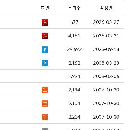
파일
조회수
작성일
677
2026-05-27
4,151
2025-03-21
29,692
2023-09-18
2,162
2008-03-23
1,924
2008-03-06
2,194
2007-10-30
2,104
2007-10-30
2,214
2007-10-30