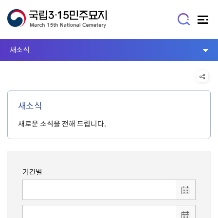
새소식
새소식
새로운 소식을 전해 드립니다.
기간별