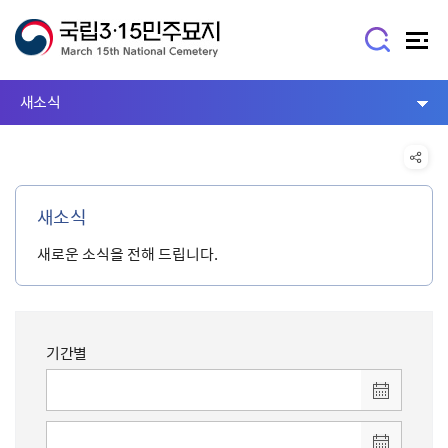
새소식
새소식
새로운 소식을 전해 드립니다.
기간별