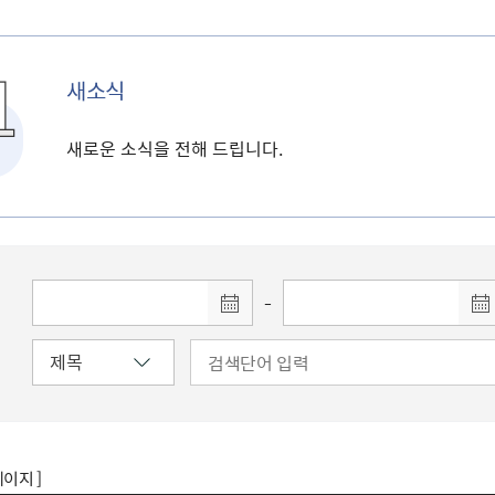
새소식
새로운 소식을 전해 드립니다.
-
페이지 ]