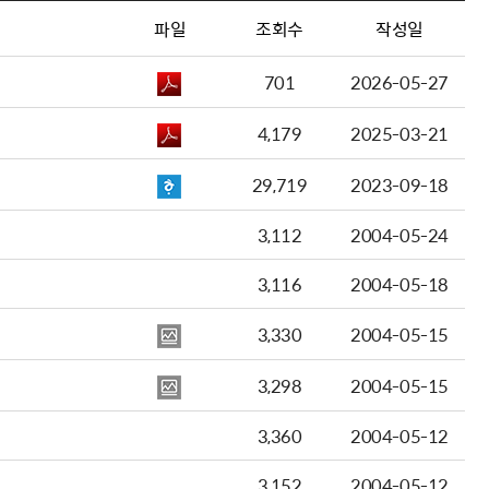
파일
조회수
작성일
701
2026-05-27
4,179
2025-03-21
29,719
2023-09-18
3,112
2004-05-24
3,116
2004-05-18
3,330
2004-05-15
3,298
2004-05-15
3,360
2004-05-12
3,152
2004-05-12