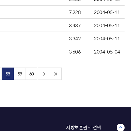
7,228
2004-05-11
3,437
2004-05-11
3,342
2004-05-11
3,606
2004-05-04
58
59
60
지방보훈관서 선택