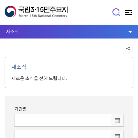
새소식
새소식
새로운 소식을 전해 드립니다.
기간별