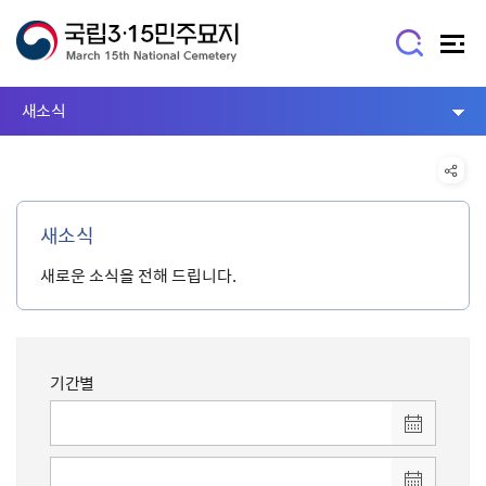
새소식
새소식
새로운 소식을 전해 드립니다.
기간별