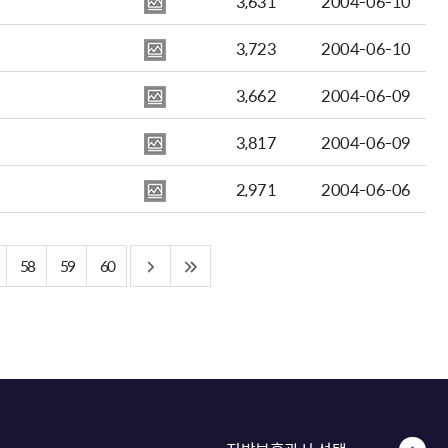
3,631
2004-06-10
3,723
2004-06-10
3,662
2004-06-09
3,817
2004-06-09
2,971
2004-06-06
58
59
60