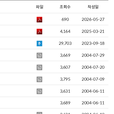
파일
조회수
작성일
690
2026-05-27
4,164
2025-03-21
29,703
2023-09-18
3,669
2004-07-29
3,607
2004-07-20
3,795
2004-07-09
3,631
2004-06-11
3,689
2004-06-11