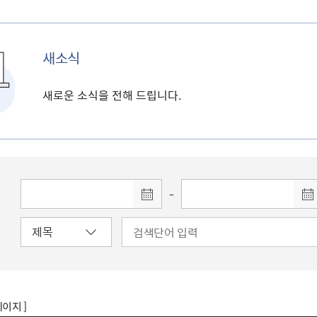
새소식
새로운 소식을 전해 드립니다.
-
페이지 ]