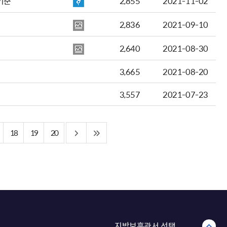
기준
2,855
2021-11-02
2,836
2021-09-10
2,640
2021-08-30
3,665
2021-08-20
3,557
2021-07-23
18
19
20
지방보훈관서 선택