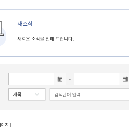
새소식
새로운 소식을 전해 드립니다.
-
페이지 ]