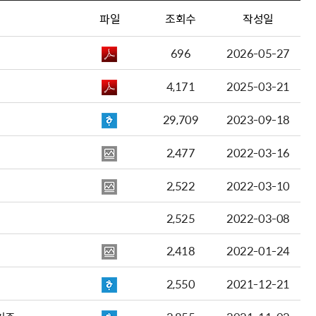
파일
조회수
작성일
696
2026-05-27
4,171
2025-03-21
29,709
2023-09-18
2,477
2022-03-16
2,522
2022-03-10
2,525
2022-03-08
2,418
2022-01-24
2,550
2021-12-21