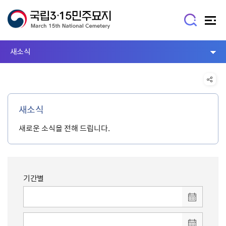
새소식
새소식
새로운 소식을 전해 드립니다.
기간별