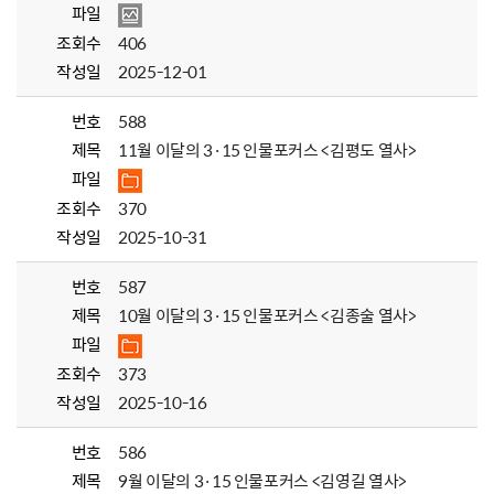
파일
조회수
406
작성일
2025-12-01
번호
588
제목
11월 이달의 3·15 인물포커스 <김평도 열사>
파일
조회수
370
작성일
2025-10-31
번호
587
제목
10월 이달의 3·15 인물포커스 <김종술 열사>
파일
조회수
373
작성일
2025-10-16
번호
586
제목
9월 이달의 3·15 인물포커스 <김영길 열사>