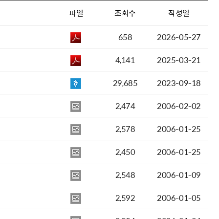
파일
조회수
작성일
658
2026-05-27
4,141
2025-03-21
29,685
2023-09-18
2,474
2006-02-02
2,578
2006-01-25
2,450
2006-01-25
2,548
2006-01-09
2,592
2006-01-05