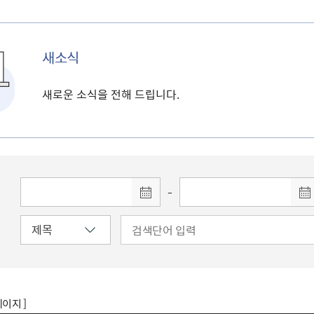
새소식
새로운 소식을 전해 드립니다.
-
페이지 ]