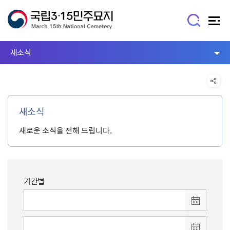
새소식
새소식
새로운 소식을 전해 드립니다.
기간별