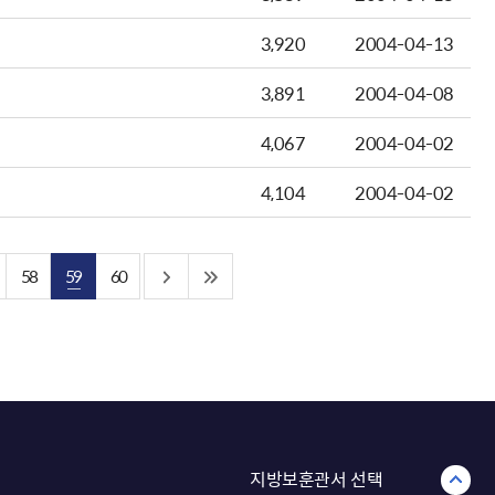
3,920
2004-04-13
3,891
2004-04-08
4,067
2004-04-02
4,104
2004-04-02
58
59
60
지방보훈관서 선택