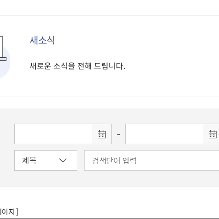
새소식
새로운 소식을 전해 드립니다.
-
페이지 ]