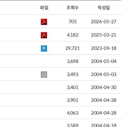
파일
조회수
작성일
705
2026-05-27
4,182
2025-03-21
29,721
2023-09-18
3,698
2004-05-04
3,493
2004-05-03
3,401
2004-04-30
3,901
2004-04-28
4,063
2004-04-28
3,589
2004-04-18