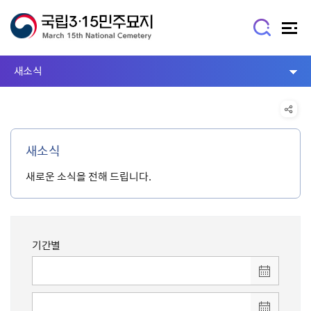
새소식
새소식
새로운 소식을 전해 드립니다.
기간별