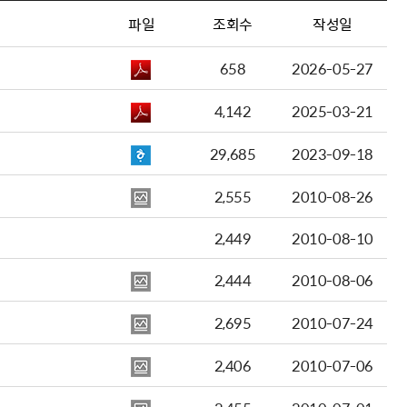
파일
조회수
작성일
658
2026-05-27
4,142
2025-03-21
29,685
2023-09-18
2,555
2010-08-26
2,449
2010-08-10
2,444
2010-08-06
2,695
2010-07-24
2,406
2010-07-06