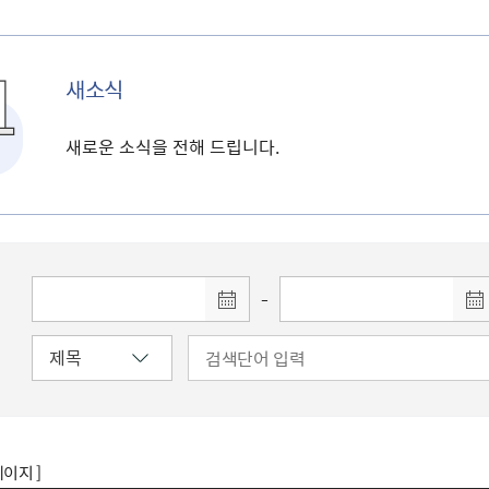
새소식
새로운 소식을 전해 드립니다.
-
페이지 ]