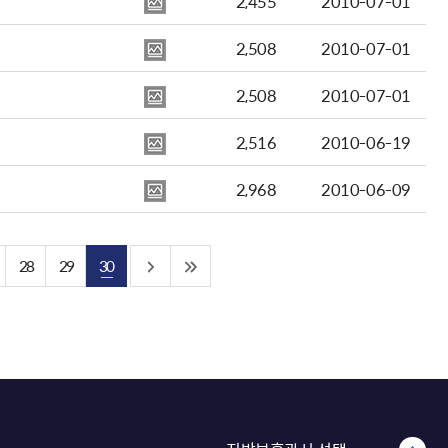
2,455
2010-07-01
2,508
2010-07-01
2,508
2010-07-01
2,516
2010-06-19
2,968
2010-06-09
28
29
30