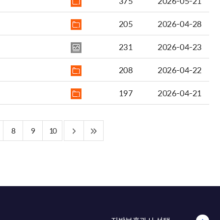
375
2026-05-21
205
2026-04-28
231
2026-04-23
208
2026-04-22
197
2026-04-21
8
9
10