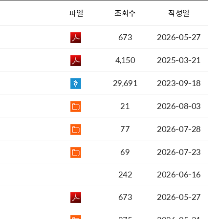
파일
조회수
작성일
673
2026-05-27
4,150
2025-03-21
29,691
2023-09-18
21
2026-08-03
77
2026-07-28
69
2026-07-23
242
2026-06-16
673
2026-05-27