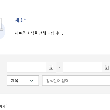
새소식
새로운 소식을 전해 드립니다.
-
이지 ]