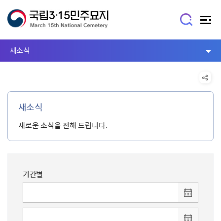
새소식
새소식
새로운 소식을 전해 드립니다.
기간별