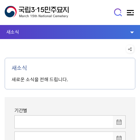
새소식
새소식
새로운 소식을 전해 드립니다.
기간별