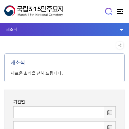
새소식
새소식
새로운 소식을 전해 드립니다.
기간별