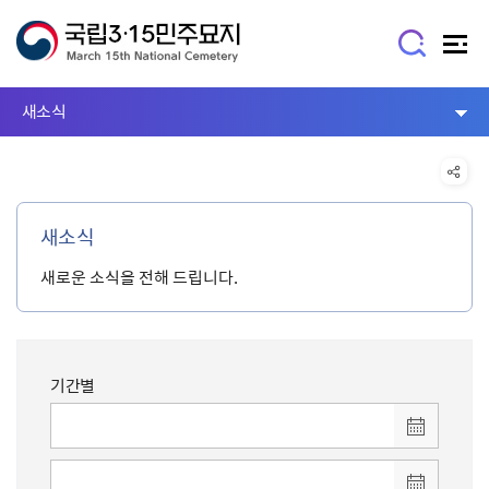
새소식
새소식
새로운 소식을 전해 드립니다.
기간별