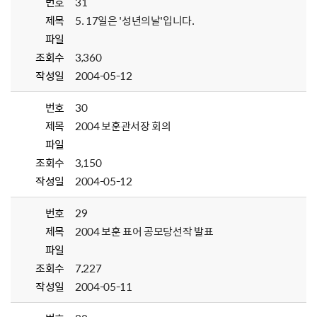
번호
31
제목
5. 17일은 '성년의날'입니다.
파일
조회수
3,360
작성일
2004-05-12
번호
30
제목
2004 보훈관서장 회의
파일
조회수
3,150
작성일
2004-05-12
번호
29
제목
2004 보훈 표어 공모당선작 발표
파일
조회수
7,227
작성일
2004-05-11