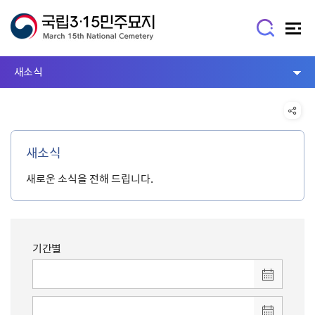
새소식
새소식
새로운 소식을 전해 드립니다.
기간별