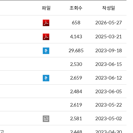
파일
조회수
작성일
658
2026-05-27
4,143
2025-03-21
29,685
2023-09-18
2,530
2023-06-15
2,659
2023-06-12
2,484
2023-06-05
2,619
2023-05-22
2,581
2023-05-02
공고
2,448
2023-04-20