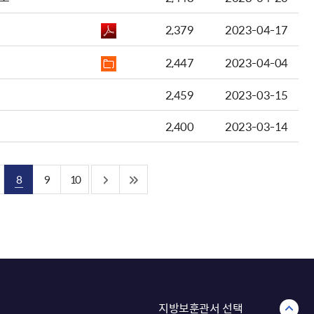
2,379
2023-04-17
2,447
2023-04-04
2,459
2023-03-15
2,400
2023-03-14
8
9
10
지방보훈관서 선택