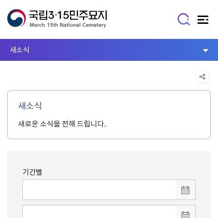
새소식
새소식
새로운 소식을 전해 드립니다.
기간별