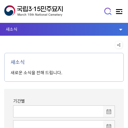
새소식
새소식
새로운 소식을 전해 드립니다.
기간별