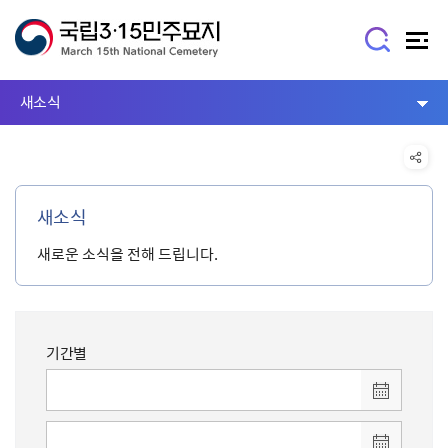
새소식
새소식
새로운 소식을 전해 드립니다.
기간별