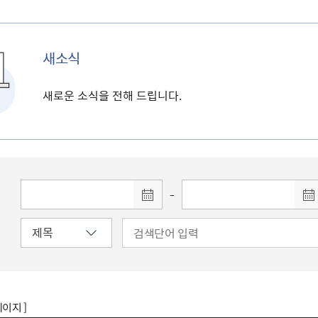
새소식
새로운 소식을 전해 드립니다.
-
페이지 ]