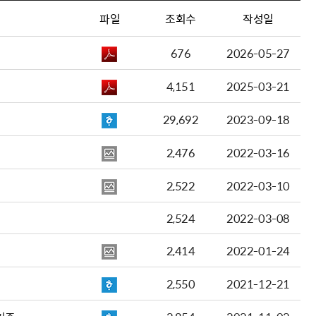
파일
조회수
작성일
676
2026-05-27
4,151
2025-03-21
29,692
2023-09-18
2,476
2022-03-16
2,522
2022-03-10
2,524
2022-03-08
2,414
2022-01-24
2,550
2021-12-21