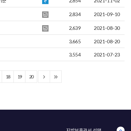
기준
2,854
2021-11-02
2,834
2021-09-10
2,639
2021-08-30
3,665
2021-08-20
3,554
2021-07-23
18
19
20
지방보훈관서 선택