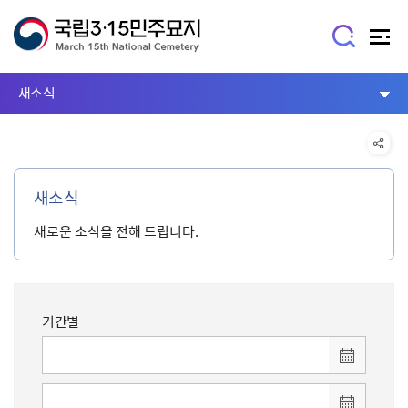
새소식
새소식
새로운 소식을 전해 드립니다.
기간별