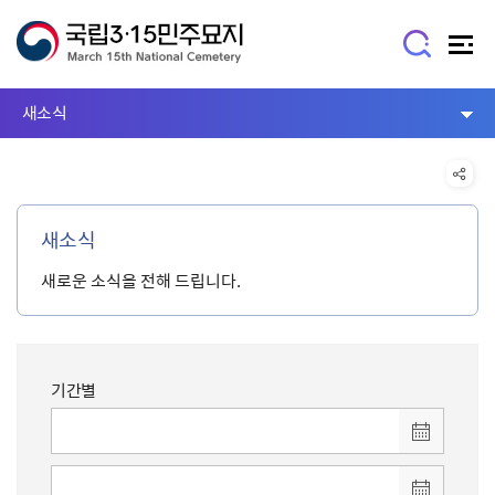
새소식
새소식
새로운 소식을 전해 드립니다.
기간별